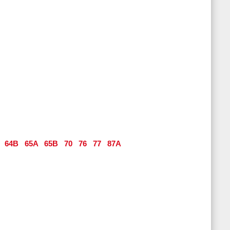
64B
65A
65B
70
76
77
87A