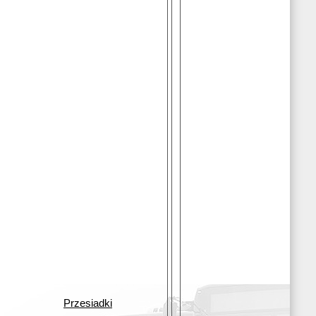
Przesiadki