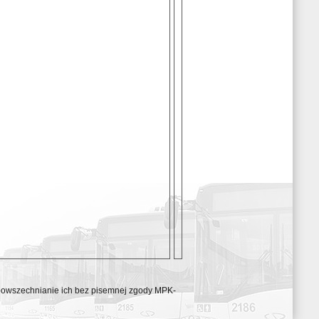
ozpowszechnianie ich bez pisemnej zgody MPK-