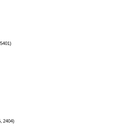
5401)
, 2404)