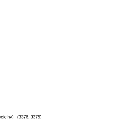
cielny) (3376, 3375)