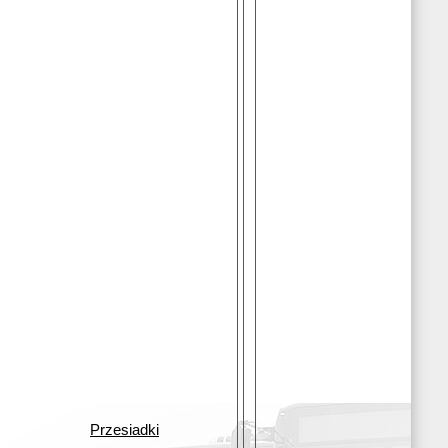
Przesiadki