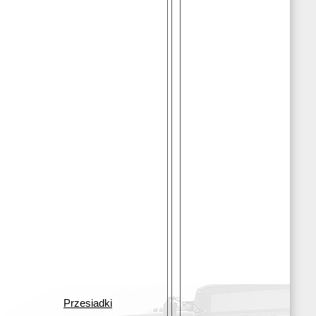
Przesiadki