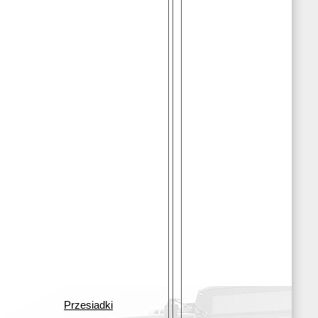
Przesiadki